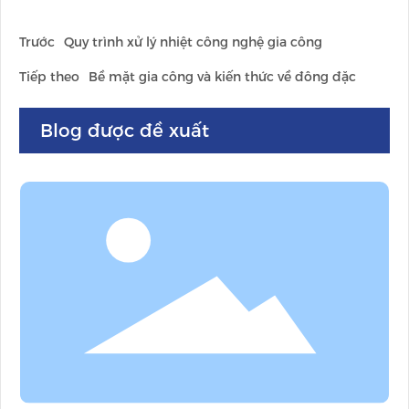
Trước
Quy trình xử lý nhiệt công nghệ gia công
Tiếp theo
Bề mặt gia công và kiến thức về đông đặc
Blog được đề xuất