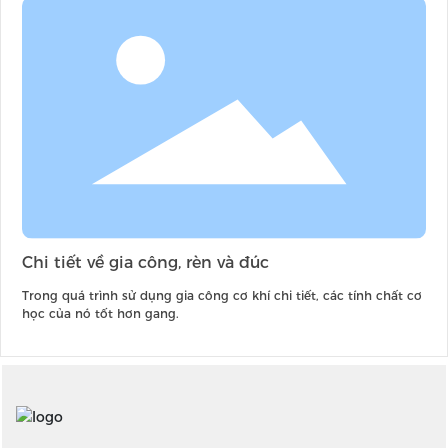
Chi tiết về gia công, rèn và đúc
Trong quá trình sử dụng gia công cơ khí chi tiết, các tính chất cơ
học của nó tốt hơn gang.