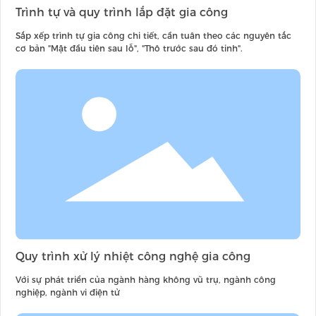
Trình tự và quy trình lắp đặt gia công
Sắp xếp trình tự gia công chi tiết, cần tuân theo các nguyên tắc
cơ bản "Mặt đầu tiên sau lỗ", "Thô trước sau đó tinh".
Quy trình xử lý nhiệt công nghệ gia công
Với sự phát triển của ngành hàng không vũ trụ, ngành công
nghiệp, ngành vi điện tử